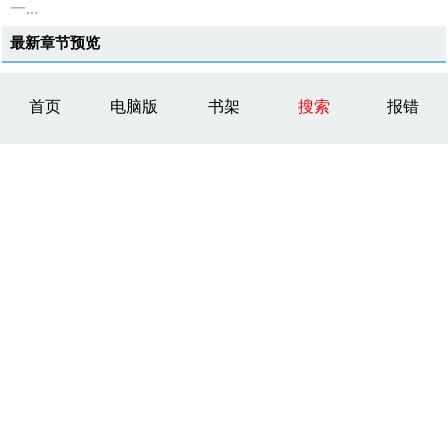
一...
最新章节预览
首页
电脑版
书架
搜索
报错