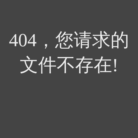
404，您请求的
文件不存在!