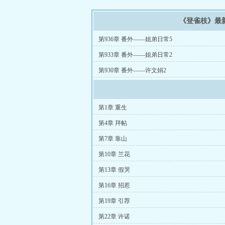
《登雀枝》最
第936章 番外——姐弟日常5
第933章 番外——姐弟日常2
第930章 番外——许文娟2
第1章 重生
第4章 拜帖
第7章 靠山
第10章 兰花
第13章 假哭
第16章 招惹
第19章 引荐
第22章 许诺