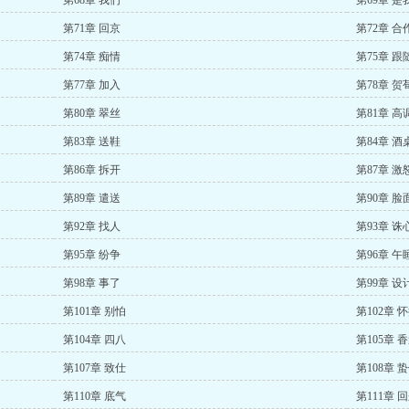
第68章 我们
第69章 是
第71章 回京
第72章 合
第74章 痴情
第75章 跟
第77章 加入
第78章 贺
第80章 翠丝
第81章 高
第83章 送鞋
第84章 酒
第86章 拆开
第87章 激
第89章 遣送
第90章 脸
第92章 找人
第93章 诛
第95章 纷争
第96章 午
第98章 事了
第99章 设
第101章 别怕
第102章 
第104章 四八
第105章 
第107章 致仕
第108章 
第110章 底气
第111章 