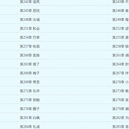
第242章 该死
第243章 
第245章 思忧
第246章 
第248章 出城
第249章 
第251章 私会
第252章 
第254章 巴掌
第255章 
第257章 给面
第258章 
第260章 套路
第261章 
第263章 瘦了
第264章 
第266章 梅子
第267章 
第269章 尊贵
第270章 
第272章 礼毕
第273章 
第275章 初吻
第276章 
第278章 圈子
第279章 
第281章 白枫
第282章 
第284章 礼成
第285章 