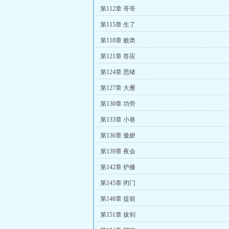
第112章 哥哥
第115章 生了
第118章 败类
第121章 答应
第124章 思绪
第127章 大雁
第130章 功劳
第133章 小巷
第136章 傲娇
第139章 夜会
第142章 护膝
第145章 闭门
第148章 提前
第151章 拔剑