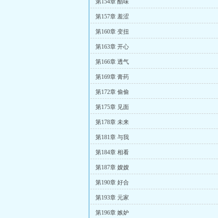
第154章 醋味
第157章 羞涩
第160章 变扭
第163章 开心
第166章 透气
第169章 膏药
第172章 偷偷
第175章 见面
第178章 未来
第181章 与我
第184章 相看
第187章 嫂嫂
第190章 好合
第193章 元家
第196章 嫉妒