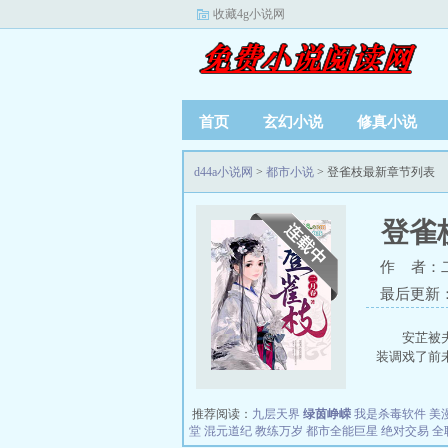
收藏4g小说网
首页
玄幻小说
修真小说
d44a小说网
>
都市小说
> 登雀枝最新章节列表
登雀
作 者：
最后更新：20
安芷被
装调戏了前未
推荐阅读：
九层天界
绿茵峥嵘
我是杀毒软件
美
堂
混元道纪
教练万岁
都市全能巨星
绝对交易
全