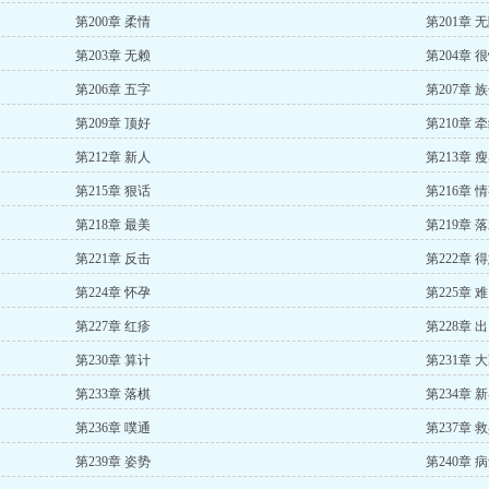
第200章 柔情
第201章 
第203章 无赖
第204章 
第206章 五字
第207章 
第209章 顶好
第210章 
第212章 新人
第213章 
第215章 狠话
第216章 
第218章 最美
第219章 
第221章 反击
第222章 
第224章 怀孕
第225章 
第227章 红疹
第228章 
第230章 算计
第231章 
第233章 落棋
第234章 
第236章 噗通
第237章 
第239章 姿势
第240章 