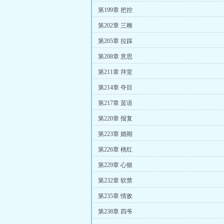
第199章 把控
第202章 三雕
第205章 拉踩
第208章 意思
第211章 拜堂
第214章 夺目
第217章 蜚语
第220章 报复
第223章 婚期
第226章 桃红
第229章 心狠
第232章 软禁
第235章 情敌
第238章 四爷