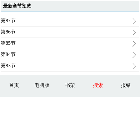
最新章节预览
第87节
第86节
第85节
第84节
第83节
首页
电脑版
书架
搜索
报错